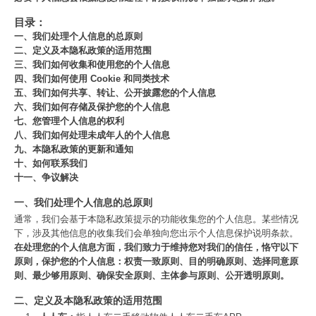
目录：
一、我们处理个人信息的总原则
二、定义及本隐私政策的适用范围
三、我们如何收集和使用您的个人信息
四、我们如何使用 Cookie 和同类技术
五、我们如何共享、转让、公开披露您的个人信息
六、我们如何存储及保护您的个人信息
七、您管理个人信息的权利
八、我们如何处理未成年人的个人信息
九、本隐私政策的更新和通知
十、如何联系我们
十一、争议解决
一、我们处理个人信息的总原则
通常，我们会基于本隐私政策提示的功能收集您的个人信息。某些情况
下，涉及其他信息的收集我们会单独向您出示个人信息保护说明条款。
在处理您的个人信息方面，我们致力于维持您对我们的信任，恪守以下
原则，保护您的个人信息：权责一致原则、目的明确原则、选择同意原
则、最少够用原则、确保安全原则、主体参与原则、公开透明原则。
二、定义及本隐私政策的适用范围